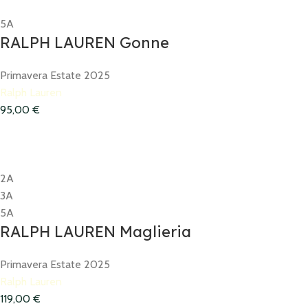
5A
RALPH LAUREN Gonne
Primavera Estate 2025
Ralph Lauren
95,00
€
2A
3A
5A
RALPH LAUREN Maglieria
Primavera Estate 2025
Ralph Lauren
119,00
€