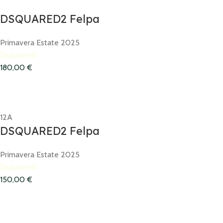
DSQUARED2 Felpa
Primavera Estate 2025
Dsquared2
180,00
€
12A
DSQUARED2 Felpa
Primavera Estate 2025
Dsquared2
150,00
€