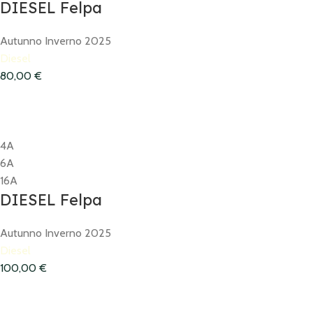
DIESEL Felpa
Autunno Inverno 2025
Diesel
80,00
€
4A
6A
16A
DIESEL Felpa
Autunno Inverno 2025
Diesel
100,00
€