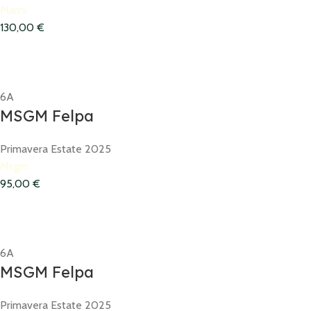
Marni
130,00
€
6A
MSGM Felpa
Primavera Estate 2025
Msgm
95,00
€
6A
MSGM Felpa
Primavera Estate 2025