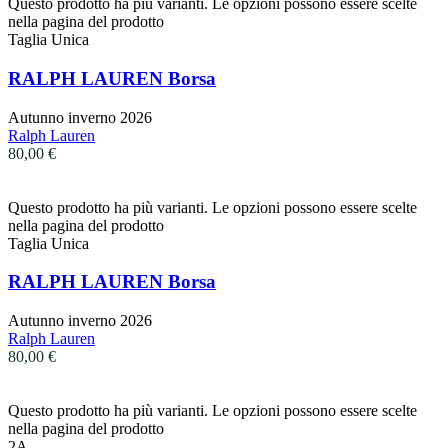
Questo prodotto ha più varianti. Le opzioni possono essere scelte
nella pagina del prodotto
Taglia Unica
RALPH LAUREN Borsa
Autunno inverno 2026
Ralph Lauren
80,00
€
Questo prodotto ha più varianti. Le opzioni possono essere scelte
nella pagina del prodotto
Taglia Unica
RALPH LAUREN Borsa
Autunno inverno 2026
Ralph Lauren
80,00
€
Questo prodotto ha più varianti. Le opzioni possono essere scelte
nella pagina del prodotto
2A