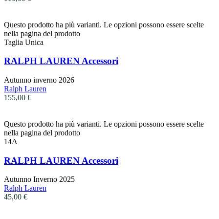
Questo prodotto ha più varianti. Le opzioni possono essere scelte
nella pagina del prodotto
Taglia Unica
RALPH LAUREN Accessori
Autunno inverno 2026
Ralph Lauren
155,00
€
Questo prodotto ha più varianti. Le opzioni possono essere scelte
nella pagina del prodotto
14A
RALPH LAUREN Accessori
Autunno Inverno 2025
Ralph Lauren
45,00
€