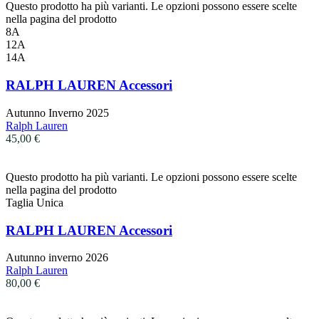
Questo prodotto ha più varianti. Le opzioni possono essere scelte
nella pagina del prodotto
8A
12A
14A
RALPH LAUREN Accessori
Autunno Inverno 2025
Ralph Lauren
45,00
€
Questo prodotto ha più varianti. Le opzioni possono essere scelte
nella pagina del prodotto
Taglia Unica
RALPH LAUREN Accessori
Autunno inverno 2026
Ralph Lauren
80,00
€