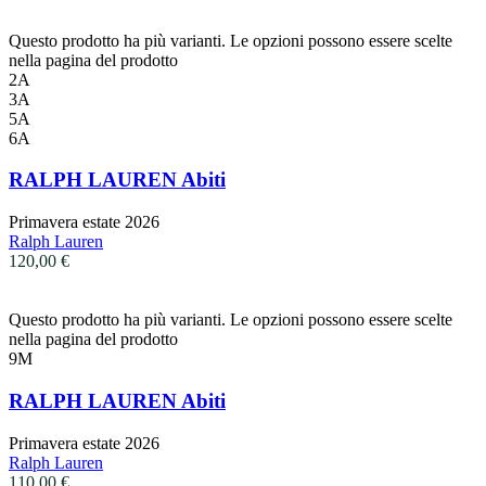
Questo prodotto ha più varianti. Le opzioni possono essere scelte
nella pagina del prodotto
2A
3A
5A
6A
RALPH LAUREN Abiti
Primavera estate 2026
Ralph Lauren
120,00
€
Questo prodotto ha più varianti. Le opzioni possono essere scelte
nella pagina del prodotto
9M
RALPH LAUREN Abiti
Primavera estate 2026
Ralph Lauren
110,00
€