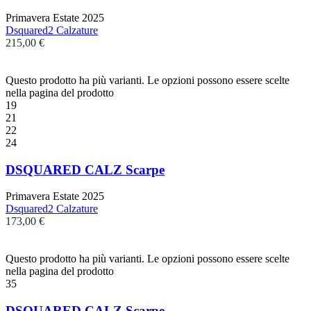
Primavera Estate 2025
Dsquared2 Calzature
215,00
€
Questo prodotto ha più varianti. Le opzioni possono essere scelte
nella pagina del prodotto
19
21
22
24
DSQUARED CALZ Scarpe
Primavera Estate 2025
Dsquared2 Calzature
173,00
€
Questo prodotto ha più varianti. Le opzioni possono essere scelte
nella pagina del prodotto
35
DSQUARED CALZ Scarpe