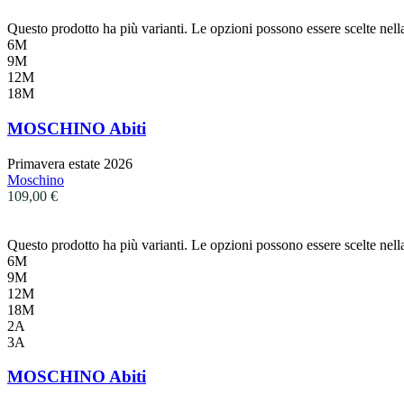
Questo prodotto ha più varianti. Le opzioni possono essere scelte nell
6M
9M
12M
18M
MOSCHINO Abiti
Primavera estate 2026
Moschino
109,00
€
Questo prodotto ha più varianti. Le opzioni possono essere scelte nell
6M
9M
12M
18M
2A
3A
MOSCHINO Abiti