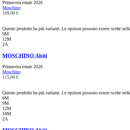
Primavera estate 2026
Moschino
109,00
€
Questo prodotto ha più varianti. Le opzioni possono essere scelte nell
9M
12M
2A
MOSCHINO Abiti
Primavera estate 2026
Moschino
115,00
€
Questo prodotto ha più varianti. Le opzioni possono essere scelte nell
6M
9M
12M
18M
2A