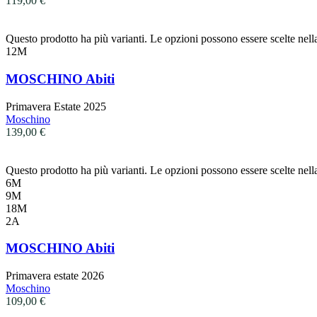
119,00
€
Questo prodotto ha più varianti. Le opzioni possono essere scelte nell
12M
MOSCHINO Abiti
Primavera Estate 2025
Moschino
139,00
€
Questo prodotto ha più varianti. Le opzioni possono essere scelte nell
6M
9M
18M
2A
MOSCHINO Abiti
Primavera estate 2026
Moschino
109,00
€