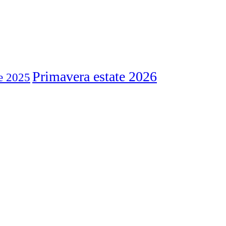
Primavera estate 2026
e 2025