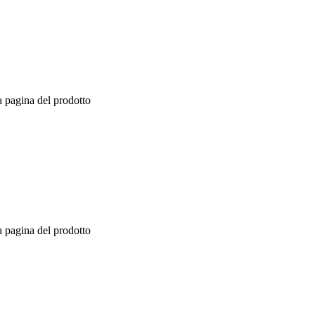
a pagina del prodotto
a pagina del prodotto