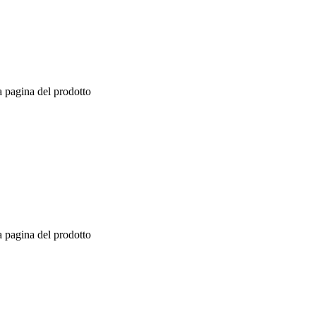
a pagina del prodotto
a pagina del prodotto