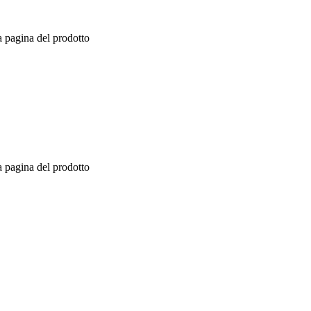
a pagina del prodotto
a pagina del prodotto