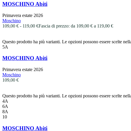
MOSCHINO Abiti
Primavera estate 2026
Moschino
109,00
€
-
119,00
€
Fascia di prezzo: da 109,00 € a 119,00 €
Questo prodotto ha più varianti. Le opzioni possono essere scelte nell
5A
MOSCHINO Abiti
Primavera estate 2026
Moschino
109,00
€
Questo prodotto ha più varianti. Le opzioni possono essere scelte nell
4A
6A
8A
10
MOSCHINO Abiti