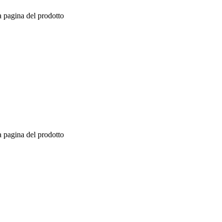
a pagina del prodotto
a pagina del prodotto