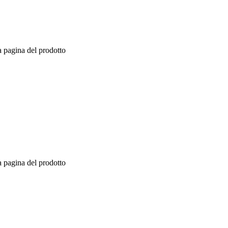
a pagina del prodotto
a pagina del prodotto