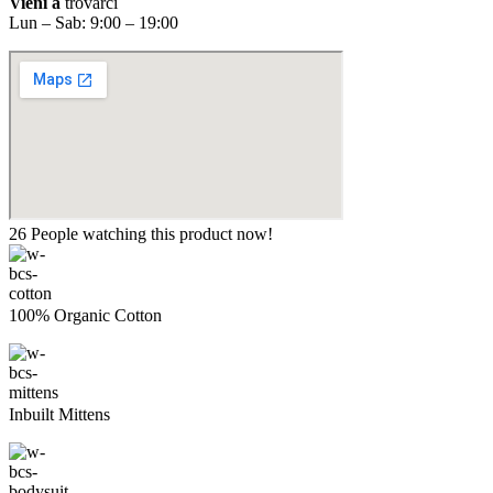
Vieni a
trovarci
Lun – Sab: 9:00 – 19:00
26
People watching this product now!
100% Organic Cotton
Inbuilt Mittens