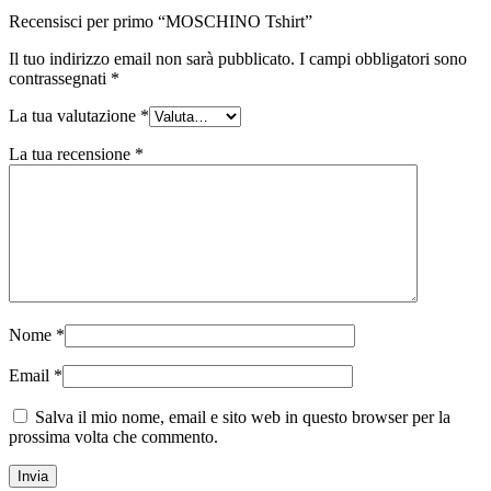
Recensisci per primo “MOSCHINO Tshirt”
Il tuo indirizzo email non sarà pubblicato.
I campi obbligatori sono
contrassegnati
*
La tua valutazione
*
La tua recensione
*
Nome
*
Email
*
Salva il mio nome, email e sito web in questo browser per la
prossima volta che commento.