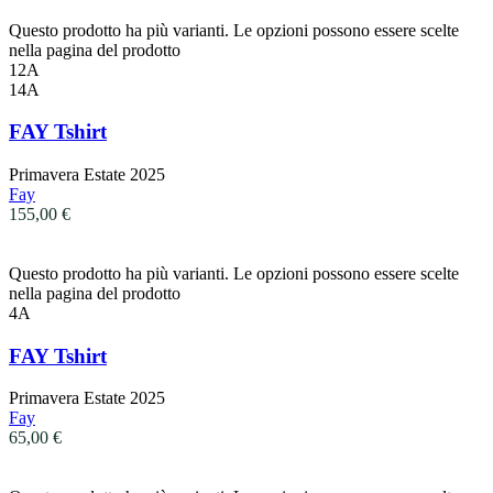
Questo prodotto ha più varianti. Le opzioni possono essere scelte
nella pagina del prodotto
12A
14A
FAY Tshirt
Primavera Estate 2025
Fay
155,00
€
Questo prodotto ha più varianti. Le opzioni possono essere scelte
nella pagina del prodotto
4A
FAY Tshirt
Primavera Estate 2025
Fay
65,00
€