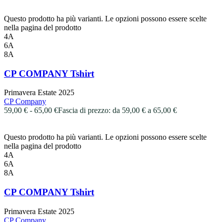
Questo prodotto ha più varianti. Le opzioni possono essere scelte
nella pagina del prodotto
4A
6A
8A
CP COMPANY Tshirt
Primavera Estate 2025
CP Company
59,00
€
-
65,00
€
Fascia di prezzo: da 59,00 € a 65,00 €
Questo prodotto ha più varianti. Le opzioni possono essere scelte
nella pagina del prodotto
4A
6A
8A
CP COMPANY Tshirt
Primavera Estate 2025
CP Company