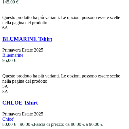
145,00
€
Questo prodotto ha più varianti. Le opzioni possono essere scelte
nella pagina del prodotto
6A
BLUMARINE Tshirt
Primavera Estate 2025
Bluemarine
95,00
€
Questo prodotto ha più varianti. Le opzioni possono essere scelte
nella pagina del prodotto
5A
8A
CHLOE Tshirt
Primavera Estate 2025
Chloe'
80,00
€
-
90,00
€
Fascia di prezzo: da 80,00 € a 90,00 €