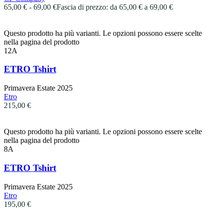
65,00
€
-
69,00
€
Fascia di prezzo: da 65,00 € a 69,00 €
Questo prodotto ha più varianti. Le opzioni possono essere scelte
nella pagina del prodotto
12A
ETRO Tshirt
Primavera Estate 2025
Etro
215,00
€
Questo prodotto ha più varianti. Le opzioni possono essere scelte
nella pagina del prodotto
8A
ETRO Tshirt
Primavera Estate 2025
Etro
195,00
€