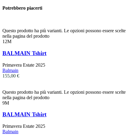
Potrebbero piacerti
Questo prodotto ha più varianti. Le opzioni possono essere scelte
nella pagina del prodotto
12M
BALMAIN Tshirt
Primavera Estate 2025
Balmain
155,00
€
Questo prodotto ha più varianti. Le opzioni possono essere scelte
nella pagina del prodotto
9M
BALMAIN Tshirt
Primavera Estate 2025
Balmain