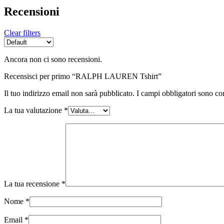
Recensioni
Clear filters
Ancora non ci sono recensioni.
Recensisci per primo “RALPH LAUREN Tshirt”
Il tuo indirizzo email non sarà pubblicato.
I campi obbligatori sono co
La tua valutazione
*
La tua recensione
*
Nome
*
Email
*