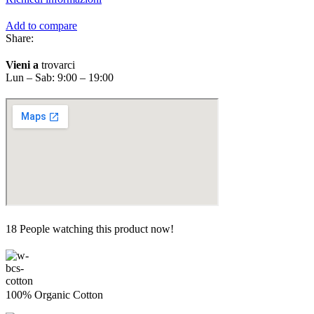
Add to compare
Share:
Vieni a
trovarci
Lun – Sab: 9:00 – 19:00
18
People watching this product now!
100% Organic Cotton