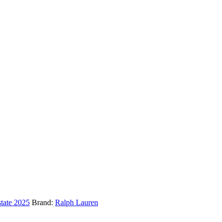
tate 2025
Brand:
Ralph Lauren