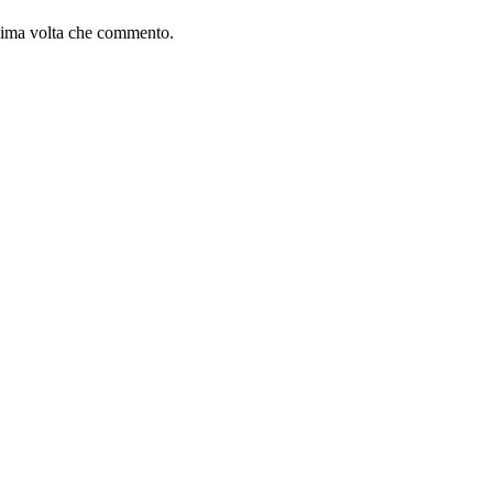
ssima volta che commento.