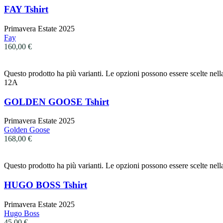
FAY Tshirt
Primavera Estate 2025
Fay
160,00
€
Questo prodotto ha più varianti. Le opzioni possono essere scelte nell
12A
GOLDEN GOOSE Tshirt
Primavera Estate 2025
Golden Goose
168,00
€
Questo prodotto ha più varianti. Le opzioni possono essere scelte nell
HUGO BOSS Tshirt
Primavera Estate 2025
Hugo Boss
45,00
€