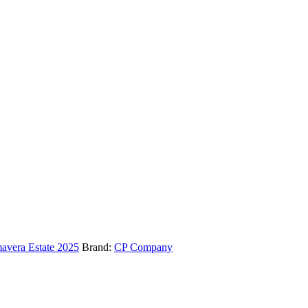
mavera Estate 2025
Brand:
CP Company