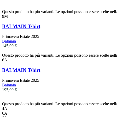
Questo prodotto ha più varianti. Le opzioni possono essere scelte nell
9M
BALMAIN Tshirt
Primavera Estate 2025
Balmain
145,00
€
Questo prodotto ha più varianti. Le opzioni possono essere scelte nell
6A
BALMAIN Tshirt
Primavera Estate 2025
Balmain
195,00
€
Questo prodotto ha più varianti. Le opzioni possono essere scelte nell
4A
6A