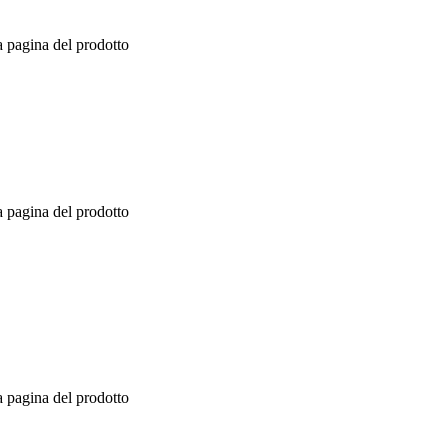
a pagina del prodotto
a pagina del prodotto
a pagina del prodotto