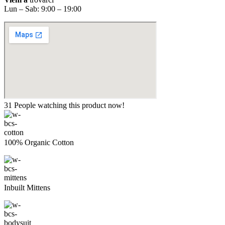
Lun – Sab: 9:00 – 19:00
31
People watching this product now!
100% Organic Cotton
Inbuilt Mittens