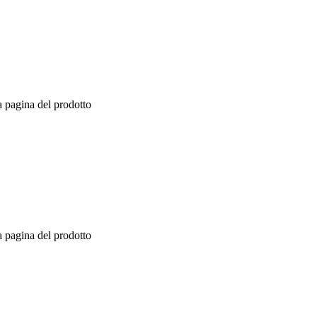
a pagina del prodotto
a pagina del prodotto