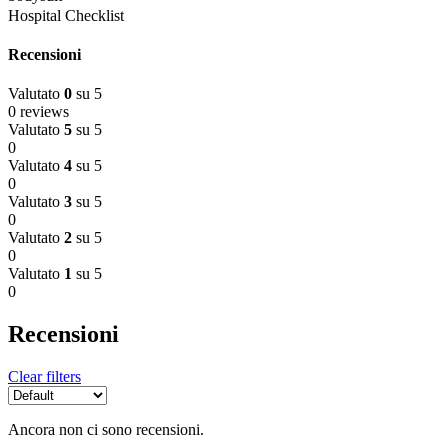
Hospital Checklist
Recensioni
Valutato
0
su 5
0 reviews
Valutato
5
su 5
0
Valutato
4
su 5
0
Valutato
3
su 5
0
Valutato
2
su 5
0
Valutato
1
su 5
0
Recensioni
Clear filters
Ancora non ci sono recensioni.