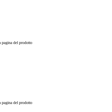
a pagina del prodotto
a pagina del prodotto