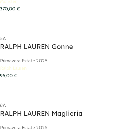
Moncler
370,00
€
5A
RALPH LAUREN Gonne
Primavera Estate 2025
Ralph Lauren
95,00
€
8A
RALPH LAUREN Maglieria
Primavera Estate 2025