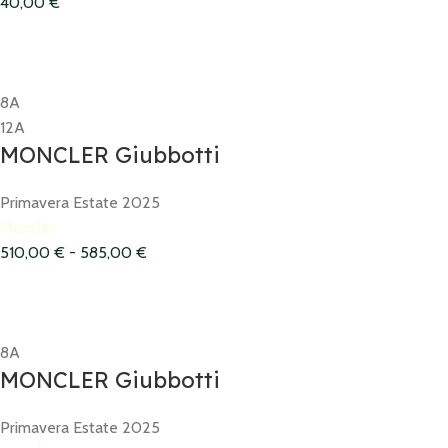
40,00
€
8A
12A
MONCLER Giubbotti
Primavera Estate 2025
Moncler
510,00
€
-
585,00
€
8A
MONCLER Giubbotti
Primavera Estate 2025