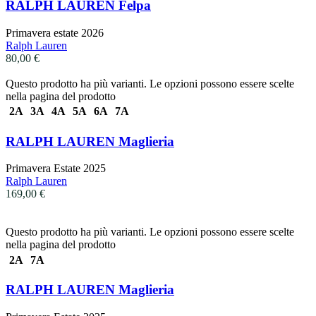
RALPH LAUREN Felpa
Primavera estate 2026
Ralph Lauren
80,00
€
Questo prodotto ha più varianti. Le opzioni possono essere scelte
nella pagina del prodotto
2A
3A
4A
5A
6A
7A
RALPH LAUREN Maglieria
Primavera Estate 2025
Ralph Lauren
169,00
€
Questo prodotto ha più varianti. Le opzioni possono essere scelte
nella pagina del prodotto
2A
7A
RALPH LAUREN Maglieria