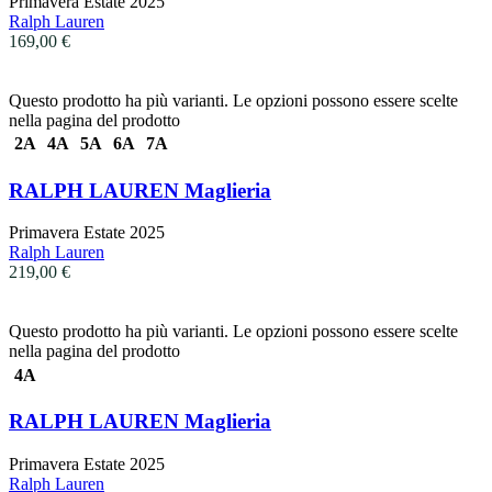
Primavera Estate 2025
Ralph Lauren
169,00
€
Questo prodotto ha più varianti. Le opzioni possono essere scelte
nella pagina del prodotto
2A
4A
5A
6A
7A
RALPH LAUREN Maglieria
Primavera Estate 2025
Ralph Lauren
219,00
€
Questo prodotto ha più varianti. Le opzioni possono essere scelte
nella pagina del prodotto
4A
RALPH LAUREN Maglieria
Primavera Estate 2025
Ralph Lauren