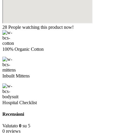
28
People watching this product now!
100% Organic Cotton
Inbuilt Mittens
Hospital Checklist
Recensioni
Valutato
0
su 5
0 reviews