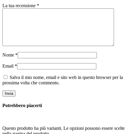
La tua recensione
*
Nome
*
Email
*
Salva il mio nome, email e sito web in questo browser per la
prossima volta che commento.
Potrebbero piacerti
Questo prodotto ha più varianti. Le opzioni possono essere scelte
nella pagina del prodotto