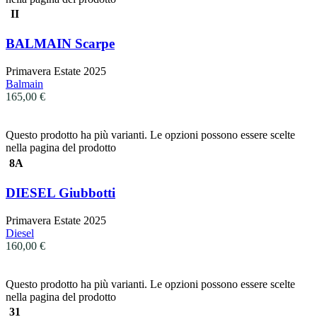
II
BALMAIN Scarpe
Primavera Estate 2025
Balmain
165,00
€
Questo prodotto ha più varianti. Le opzioni possono essere scelte
nella pagina del prodotto
8A
DIESEL Giubbotti
Primavera Estate 2025
Diesel
160,00
€
Questo prodotto ha più varianti. Le opzioni possono essere scelte
nella pagina del prodotto
31