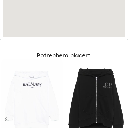
Potrebbero piacerti