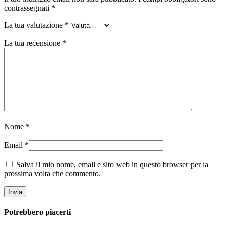
contrassegnati
*
La tua valutazione
*
La tua recensione
*
Nome
*
Email
*
Salva il mio nome, email e sito web in questo browser per la
prossima volta che commento.
Potrebbero piacerti