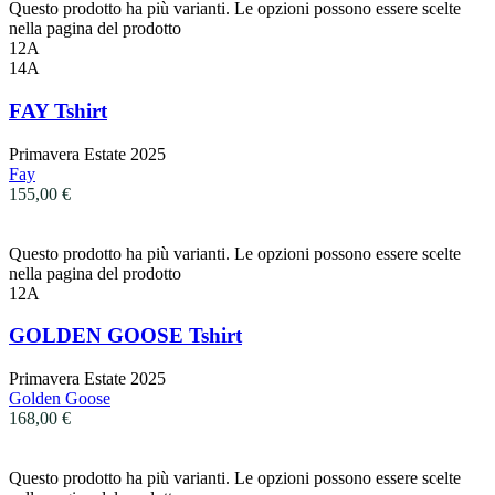
Questo prodotto ha più varianti. Le opzioni possono essere scelte
nella pagina del prodotto
12A
14A
FAY Tshirt
Primavera Estate 2025
Fay
155,00
€
Questo prodotto ha più varianti. Le opzioni possono essere scelte
nella pagina del prodotto
12A
GOLDEN GOOSE Tshirt
Primavera Estate 2025
Golden Goose
168,00
€
Questo prodotto ha più varianti. Le opzioni possono essere scelte