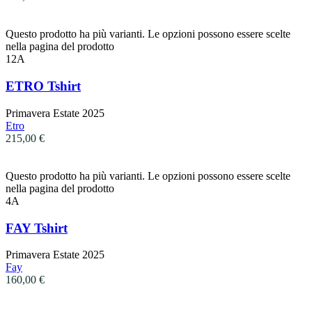
Questo prodotto ha più varianti. Le opzioni possono essere scelte
nella pagina del prodotto
12A
ETRO Tshirt
Primavera Estate 2025
Etro
215,00
€
Questo prodotto ha più varianti. Le opzioni possono essere scelte
nella pagina del prodotto
4A
FAY Tshirt
Primavera Estate 2025
Fay
160,00
€