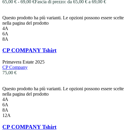
65,00
€
-
69,00
€
Fascia di prezzo: da 65,00 € a 69,00 €
Questo prodotto ha più varianti. Le opzioni possono essere scelte
nella pagina del prodotto
4A
6A
8A
CP COMPANY Tshirt
Primavera Estate 2025
CP Company
75,00
€
Questo prodotto ha più varianti. Le opzioni possono essere scelte
nella pagina del prodotto
4A
6A
8A
12A
CP COMPANY Tshirt