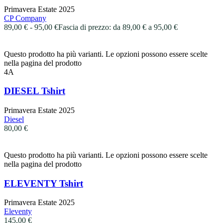
Primavera Estate 2025
CP Company
89,00
€
-
95,00
€
Fascia di prezzo: da 89,00 € a 95,00 €
Questo prodotto ha più varianti. Le opzioni possono essere scelte
nella pagina del prodotto
4A
DIESEL Tshirt
Primavera Estate 2025
Diesel
80,00
€
Questo prodotto ha più varianti. Le opzioni possono essere scelte
nella pagina del prodotto
ELEVENTY Tshirt
Primavera Estate 2025
Eleventy
145,00
€