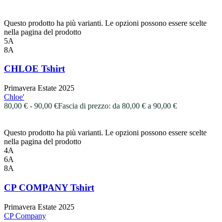
Questo prodotto ha più varianti. Le opzioni possono essere scelte
nella pagina del prodotto
5A
8A
CHLOE Tshirt
Primavera Estate 2025
Chloe'
80,00
€
-
90,00
€
Fascia di prezzo: da 80,00 € a 90,00 €
Questo prodotto ha più varianti. Le opzioni possono essere scelte
nella pagina del prodotto
4A
6A
8A
CP COMPANY Tshirt
Primavera Estate 2025
CP Company