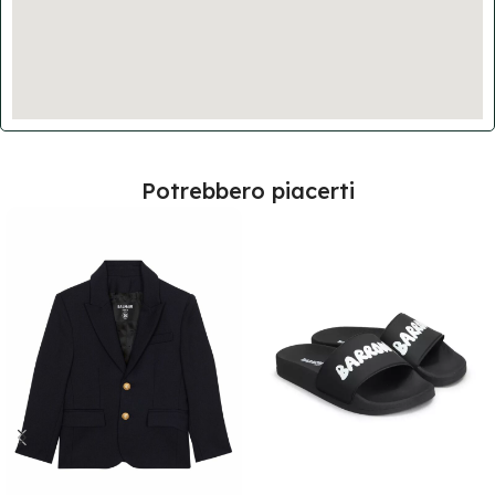
Potrebbero piacerti