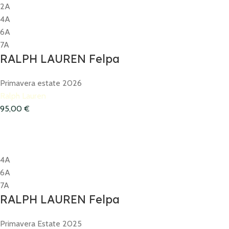
2A
4A
6A
7A
RALPH LAUREN Felpa
Primavera estate 2026
Ralph Lauren
95,00
€
4A
6A
7A
RALPH LAUREN Felpa
Primavera Estate 2025