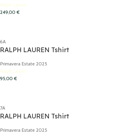
Ralph Lauren
249,00
€
6A
RALPH LAUREN Tshirt
Primavera Estate 2025
Ralph Lauren
95,00
€
7A
RALPH LAUREN Tshirt
Primavera Estate 2025