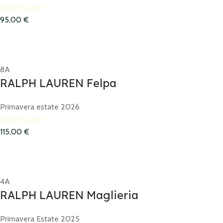
Ralph Lauren
95,00
€
8A
RALPH LAUREN Felpa
Primavera estate 2026
Ralph Lauren
115,00
€
4A
RALPH LAUREN Maglieria
Primavera Estate 2025