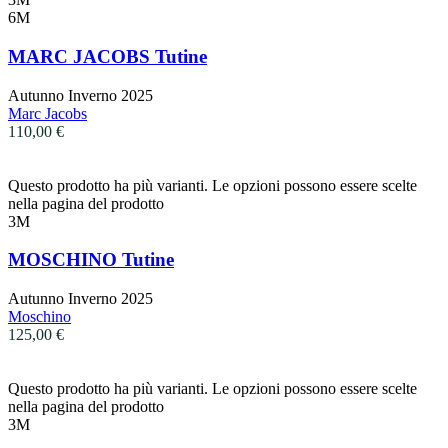
6M
MARC JACOBS Tutine
Autunno Inverno 2025
Marc Jacobs
110,00
€
Questo prodotto ha più varianti. Le opzioni possono essere scelte
nella pagina del prodotto
3M
MOSCHINO Tutine
Autunno Inverno 2025
Moschino
125,00
€
Questo prodotto ha più varianti. Le opzioni possono essere scelte
nella pagina del prodotto
3M