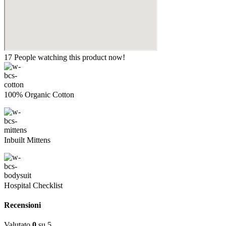
17
People watching this product now!
100% Organic Cotton
Inbuilt Mittens
Hospital Checklist
Recensioni
Valutato
0
su 5