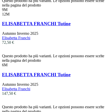
Questo prodotto ha più varianti. Le opzioni possono essere scelte
nella pagina del prodotto
9M
12M
ELISABETTA FRANCHI Tutine
Autunno Inverno 2025
Elisabetta Franchi
72,50
€
Questo prodotto ha più varianti. Le opzioni possono essere scelte
nella pagina del prodotto
6M
ELISABETTA FRANCHI Tutine
Autunno Inverno 2025
Elisabetta Franchi
147,50
€
Questo prodotto ha più varianti. Le opzioni possono essere scelte
nella pagina del prodotto