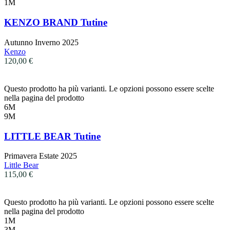
1M
KENZO BRAND Tutine
Autunno Inverno 2025
Kenzo
120,00
€
Questo prodotto ha più varianti. Le opzioni possono essere scelte
nella pagina del prodotto
6M
9M
LITTLE BEAR Tutine
Primavera Estate 2025
Little Bear
115,00
€
Questo prodotto ha più varianti. Le opzioni possono essere scelte
nella pagina del prodotto
1M
3M