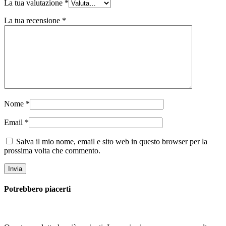
La tua valutazione
*
La tua recensione
*
Nome
*
Email
*
Salva il mio nome, email e sito web in questo browser per la
prossima volta che commento.
Potrebbero piacerti