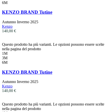
6M
KENZO BRAND Tutine
Autunno Inverno 2025
Kenzo
140,00
€
Questo prodotto ha più varianti. Le opzioni possono essere scelte
nella pagina del prodotto
1M
3M
6M
KENZO BRAND Tutine
Autunno Inverno 2025
Kenzo
140,00
€
Questo prodotto ha più varianti. Le opzioni possono essere scelte
nella pagina del prodotto