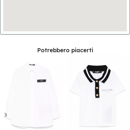
Potrebbero piacerti