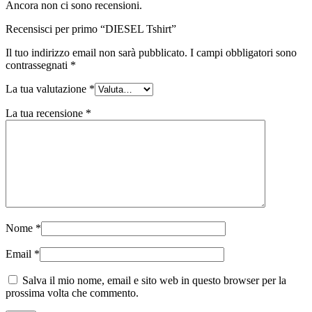
Ancora non ci sono recensioni.
Recensisci per primo “DIESEL Tshirt”
Il tuo indirizzo email non sarà pubblicato.
I campi obbligatori sono
contrassegnati
*
La tua valutazione
*
La tua recensione
*
Nome
*
Email
*
Salva il mio nome, email e sito web in questo browser per la
prossima volta che commento.