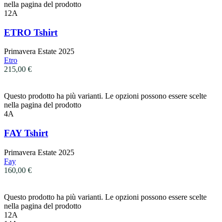
nella pagina del prodotto
12A
ETRO Tshirt
Primavera Estate 2025
Etro
215,00
€
Questo prodotto ha più varianti. Le opzioni possono essere scelte
nella pagina del prodotto
4A
FAY Tshirt
Primavera Estate 2025
Fay
160,00
€
Questo prodotto ha più varianti. Le opzioni possono essere scelte
nella pagina del prodotto
12A