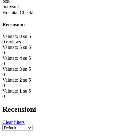
Hospital Checklist
Recensioni
Valutato
0
su 5
0 reviews
Valutato
5
su 5
0
Valutato
4
su 5
0
Valutato
3
su 5
0
Valutato
2
su 5
0
Valutato
1
su 5
0
Recensioni
Clear filters