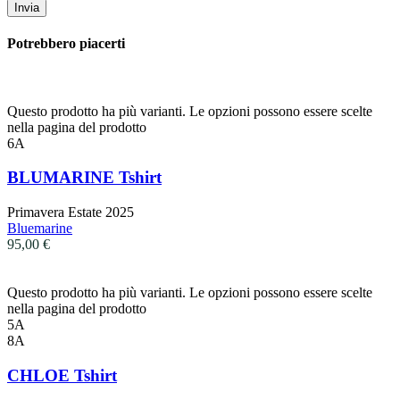
Potrebbero piacerti
Questo prodotto ha più varianti. Le opzioni possono essere scelte
nella pagina del prodotto
6A
BLUMARINE Tshirt
Primavera Estate 2025
Bluemarine
95,00
€
Questo prodotto ha più varianti. Le opzioni possono essere scelte
nella pagina del prodotto
5A
8A
CHLOE Tshirt