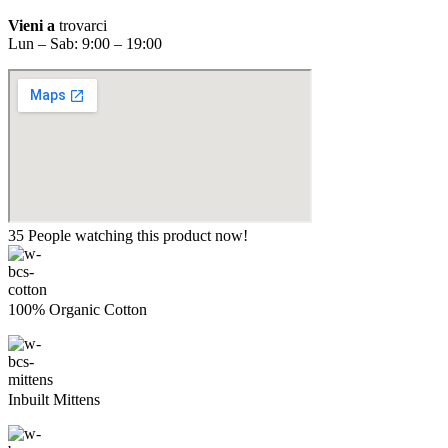
Vieni a
trovarci
Lun – Sab: 9:00 – 19:00
35
People watching this product now!
100% Organic Cotton
Inbuilt Mittens