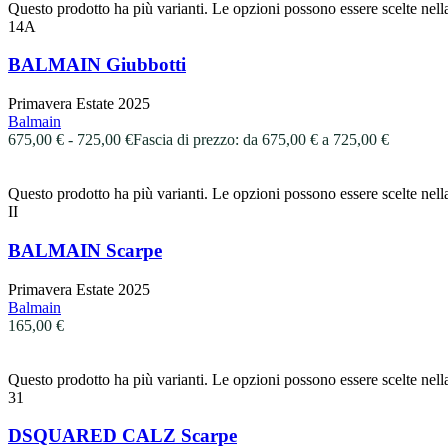
Questo prodotto ha più varianti. Le opzioni possono essere scelte nell
14A
BALMAIN Giubbotti
Primavera Estate 2025
Balmain
675,00
€
-
725,00
€
Fascia di prezzo: da 675,00 € a 725,00 €
Questo prodotto ha più varianti. Le opzioni possono essere scelte nell
II
BALMAIN Scarpe
Primavera Estate 2025
Balmain
165,00
€
Questo prodotto ha più varianti. Le opzioni possono essere scelte nell
31
DSQUARED CALZ Scarpe