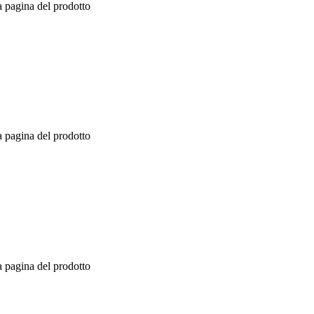
a pagina del prodotto
a pagina del prodotto
a pagina del prodotto