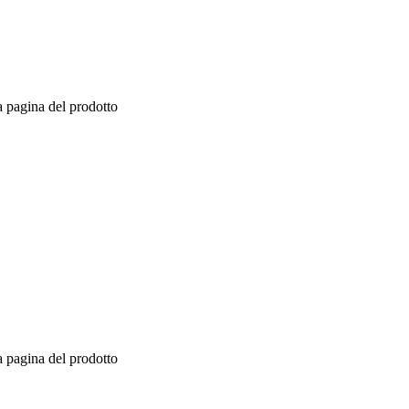
a pagina del prodotto
a pagina del prodotto