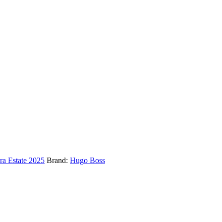
ra Estate 2025
Brand:
Hugo Boss