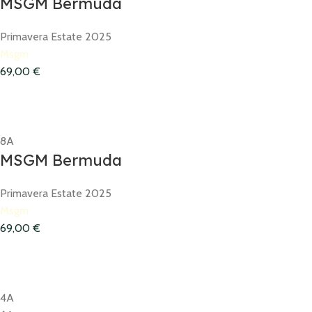
MSGM Bermuda
Primavera Estate 2025
Msgm
69,00
€
8A
MSGM Bermuda
Primavera Estate 2025
Msgm
69,00
€
4A