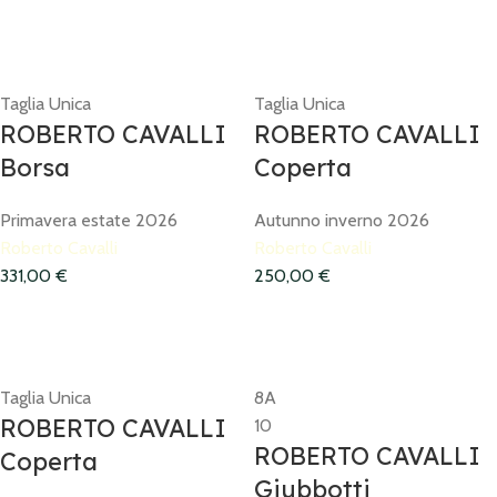
Taglia Unica
Taglia Unica
ROBERTO CAVALLI
ROBERTO CAVALLI
Borsa
Coperta
Primavera estate 2026
Autunno inverno 2026
Roberto Cavalli
Roberto Cavalli
331,00
€
250,00
€
Taglia Unica
8A
ROBERTO CAVALLI
10
ROBERTO CAVALLI
Coperta
Giubbotti