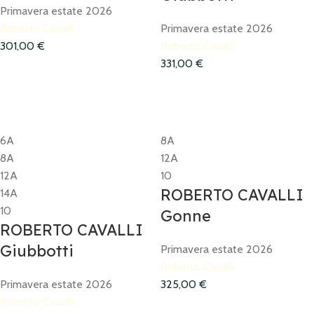
Primavera estate 2026
Roberto Cavalli
Primavera estate 2026
301,00
€
Roberto Cavalli
331,00
€
6A
8A
8A
12A
12A
10
ROBERTO CAVALLI
14A
10
Gonne
ROBERTO CAVALLI
Giubbotti
Primavera estate 2026
Roberto Cavalli
Primavera estate 2026
325,00
€
Roberto Cavalli