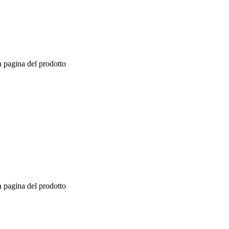
a pagina del prodotto
a pagina del prodotto