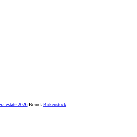
ra estate 2026
Brand:
Birkenstock