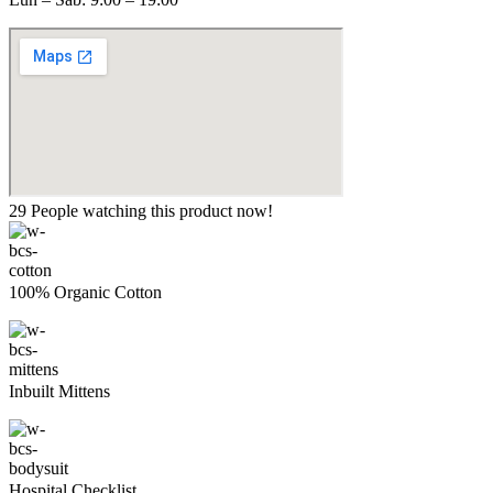
29
People watching this product now!
100% Organic Cotton
Inbuilt Mittens
Hospital Checklist