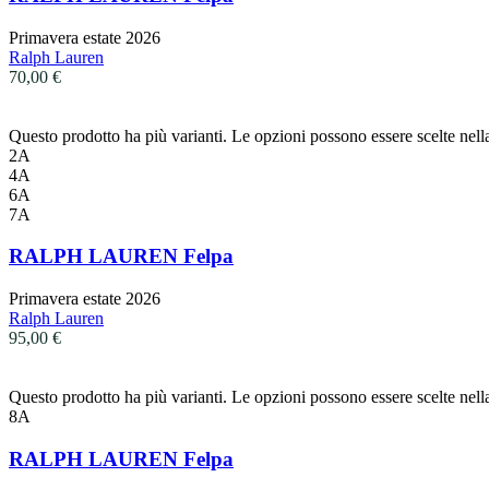
Primavera estate 2026
Ralph Lauren
70,00
€
Questo prodotto ha più varianti. Le opzioni possono essere scelte nell
2A
4A
6A
7A
RALPH LAUREN Felpa
Primavera estate 2026
Ralph Lauren
95,00
€
Questo prodotto ha più varianti. Le opzioni possono essere scelte nell
8A
RALPH LAUREN Felpa