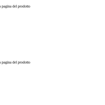
a pagina del prodotto
a pagina del prodotto