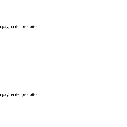
a pagina del prodotto
a pagina del prodotto