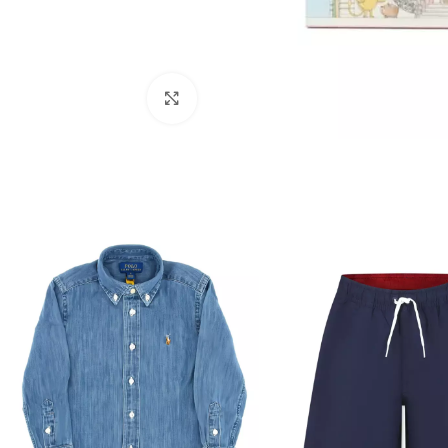
Click to enlarge