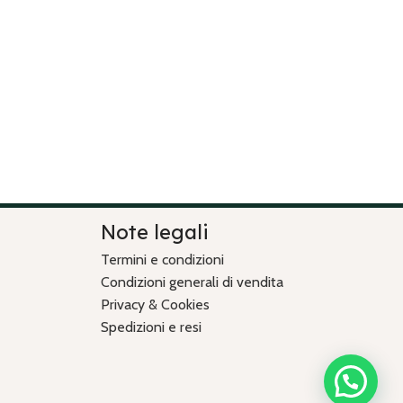
Note legali
Termini e condizioni
Condizioni generali di vendita
Privacy & Cookies
Spedizioni e resi