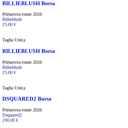
BILLIEBLUSH Borsa
Primavera estate 2026
Billieblush
25,00
€
Taglia Unica
BILLIEBLUSH Borsa
Primavera estate 2026
Billieblush
25,00
€
Taglia Unica
DSQUARED2 Borsa
Primavera estate 2026
Dsquared2
290,00
€