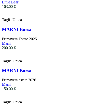
Little Bear
163,00
€
Taglia Unica
MARNI Borsa
Primavera Estate 2025
Marni
200,00
€
Taglia Unica
MARNI Borsa
Primavera estate 2026
Marni
150,00
€
Taglia Unica