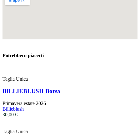
Potrebbero piacerti
Taglia Unica
BILLIEBLUSH Borsa
Primavera estate 2026
Billieblush
30,00
€
Taglia Unica