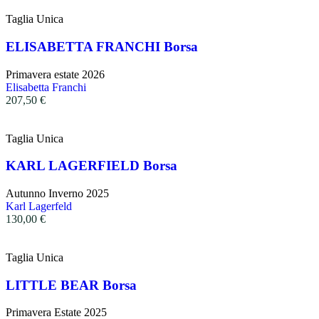
Taglia Unica
ELISABETTA FRANCHI Borsa
Primavera estate 2026
Elisabetta Franchi
207,50
€
Taglia Unica
KARL LAGERFIELD Borsa
Autunno Inverno 2025
Karl Lagerfeld
130,00
€
Taglia Unica
LITTLE BEAR Borsa
Primavera Estate 2025