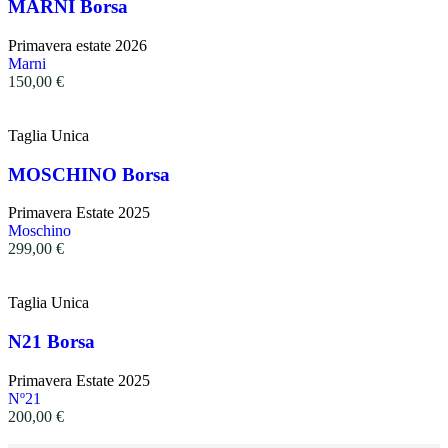
MARNI Borsa
Primavera estate 2026
Marni
150,00
€
Taglia Unica
MOSCHINO Borsa
Primavera Estate 2025
Moschino
299,00
€
Taglia Unica
N21 Borsa
Primavera Estate 2025
Nº21
200,00
€