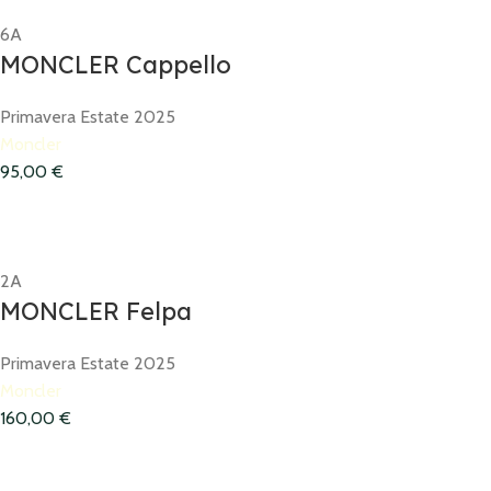
6A
MONCLER Cappello
Primavera Estate 2025
Moncler
95,00
€
2A
MONCLER Felpa
Primavera Estate 2025
Moncler
160,00
€