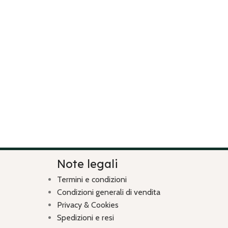
Note legali
Termini e condizioni
Condizioni generali di vendita
Privacy & Cookies
Spedizioni e resi