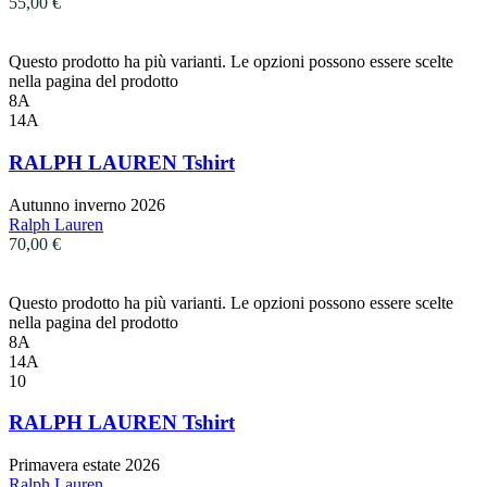
55,00
€
Questo prodotto ha più varianti. Le opzioni possono essere scelte
nella pagina del prodotto
8A
14A
RALPH LAUREN Tshirt
Autunno inverno 2026
Ralph Lauren
70,00
€
Questo prodotto ha più varianti. Le opzioni possono essere scelte
nella pagina del prodotto
8A
14A
10
RALPH LAUREN Tshirt
Primavera estate 2026
Ralph Lauren