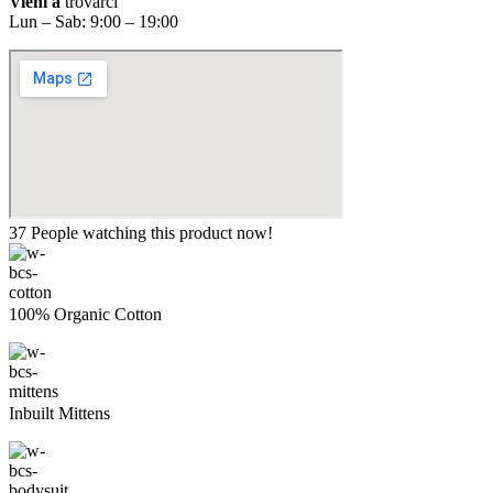
Vieni a
trovarci
Lun – Sab: 9:00 – 19:00
37
People watching this product now!
100% Organic Cotton
Inbuilt Mittens