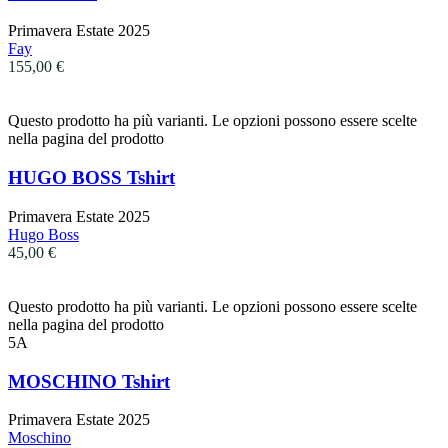
Primavera Estate 2025
Fay
155,00
€
Questo prodotto ha più varianti. Le opzioni possono essere scelte
nella pagina del prodotto
HUGO BOSS Tshirt
Primavera Estate 2025
Hugo Boss
45,00
€
Questo prodotto ha più varianti. Le opzioni possono essere scelte
nella pagina del prodotto
5A
MOSCHINO Tshirt
Primavera Estate 2025
Moschino