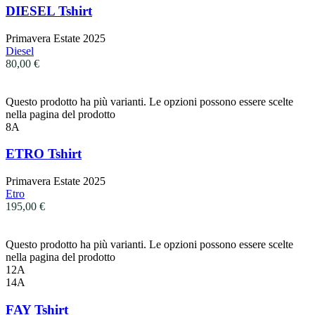
DIESEL Tshirt
Primavera Estate 2025
Diesel
80,00
€
Questo prodotto ha più varianti. Le opzioni possono essere scelte
nella pagina del prodotto
8A
ETRO Tshirt
Primavera Estate 2025
Etro
195,00
€
Questo prodotto ha più varianti. Le opzioni possono essere scelte
nella pagina del prodotto
12A
14A
FAY Tshirt