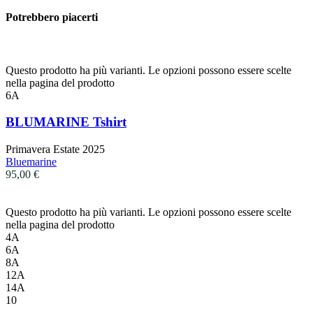
Potrebbero piacerti
Questo prodotto ha più varianti. Le opzioni possono essere scelte
nella pagina del prodotto
6A
BLUMARINE Tshirt
Primavera Estate 2025
Bluemarine
95,00
€
Questo prodotto ha più varianti. Le opzioni possono essere scelte
nella pagina del prodotto
4A
6A
8A
12A
14A
10