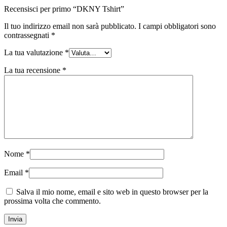
Recensisci per primo “DKNY Tshirt”
Il tuo indirizzo email non sarà pubblicato.
I campi obbligatori sono
contrassegnati
*
La tua valutazione
*
La tua recensione
*
Nome
*
Email
*
Salva il mio nome, email e sito web in questo browser per la
prossima volta che commento.