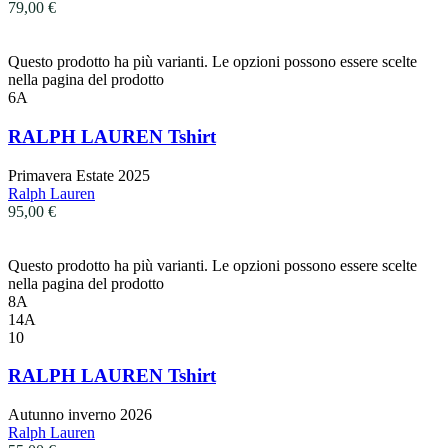
79,00
€
Questo prodotto ha più varianti. Le opzioni possono essere scelte
nella pagina del prodotto
6A
RALPH LAUREN Tshirt
Primavera Estate 2025
Ralph Lauren
95,00
€
Questo prodotto ha più varianti. Le opzioni possono essere scelte
nella pagina del prodotto
8A
14A
10
RALPH LAUREN Tshirt
Autunno inverno 2026
Ralph Lauren