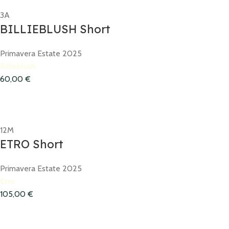
3A
BILLIEBLUSH Short
Primavera Estate 2025
Billieblush
60,00
€
12M
ETRO Short
Primavera Estate 2025
Etro
105,00
€