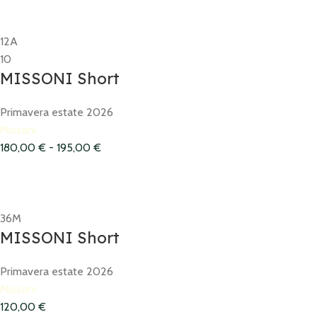
12A
10
MISSONI Short
Primavera estate 2026
Missoni
180,00
€
-
195,00
€
36M
MISSONI Short
Primavera estate 2026
Missoni
120,00
€