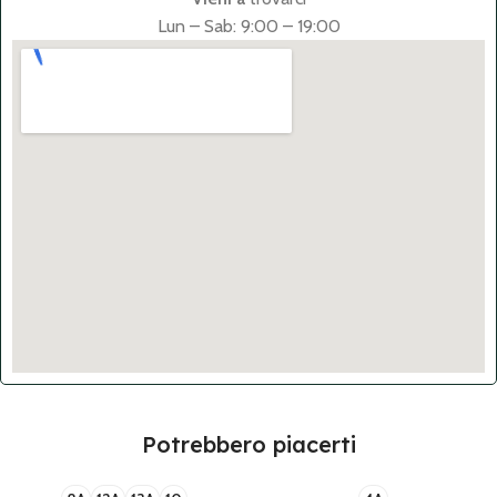
Lun – Sab: 9:00 – 19:00
Potrebbero piacerti