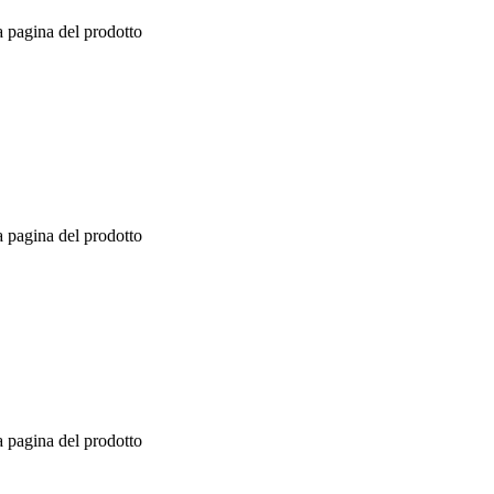
a pagina del prodotto
a pagina del prodotto
a pagina del prodotto