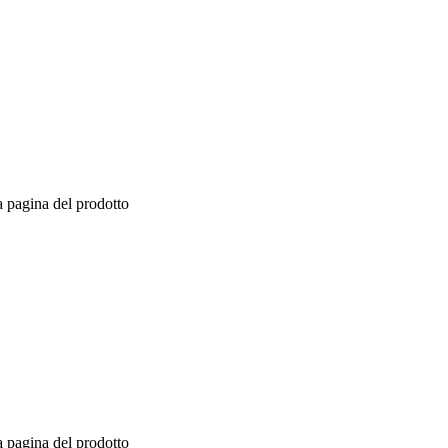
a pagina del prodotto
a pagina del prodotto