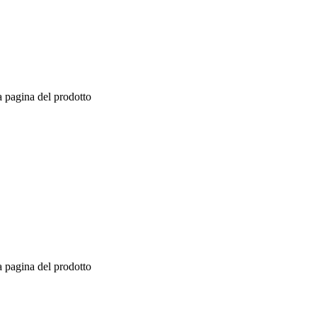
a pagina del prodotto
a pagina del prodotto