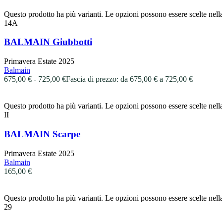
Questo prodotto ha più varianti. Le opzioni possono essere scelte nell
14A
BALMAIN Giubbotti
Primavera Estate 2025
Balmain
675,00
€
-
725,00
€
Fascia di prezzo: da 675,00 € a 725,00 €
Questo prodotto ha più varianti. Le opzioni possono essere scelte nell
II
BALMAIN Scarpe
Primavera Estate 2025
Balmain
165,00
€
Questo prodotto ha più varianti. Le opzioni possono essere scelte nell
29