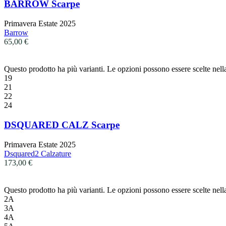
BARROW Scarpe
Primavera Estate 2025
Barrow
65,00
€
Questo prodotto ha più varianti. Le opzioni possono essere scelte nell
19
21
22
24
DSQUARED CALZ Scarpe
Primavera Estate 2025
Dsquared2 Calzature
173,00
€
Questo prodotto ha più varianti. Le opzioni possono essere scelte nell
2A
3A
4A