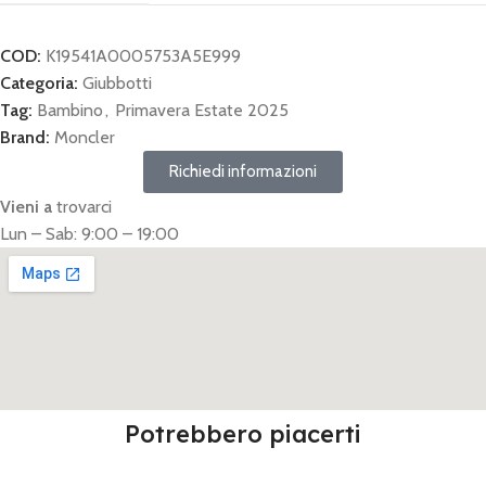
COD:
K19541A0005753A5E999
Categoria:
Giubbotti
Tag:
Bambino
,
Primavera Estate 2025
Brand:
Moncler
Richiedi informazioni
Vieni a
trovarci
Lun – Sab: 9:00 – 19:00
Potrebbero piacerti