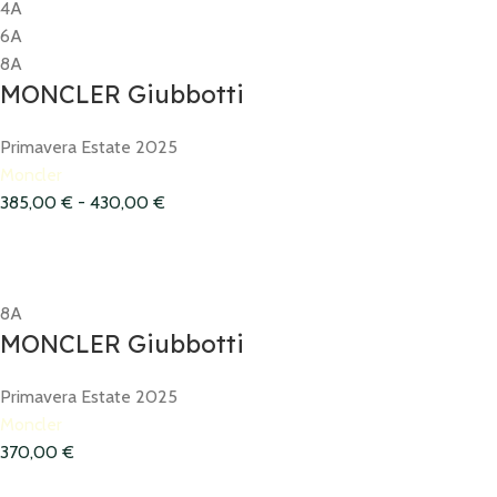
4A
6A
8A
MONCLER Giubbotti
Primavera Estate 2025
Moncler
385,00
€
-
430,00
€
8A
MONCLER Giubbotti
Primavera Estate 2025
Moncler
370,00
€