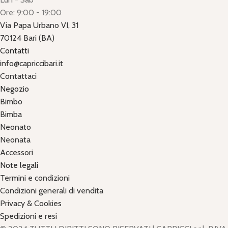
Ore: 9:00 - 19:00
Via Papa Urbano VI, 31
70124 Bari (BA)
Contatti
info@capriccibari.it
Contattaci
Negozio
Bimbo
Bimba
Neonato
Neonata
Accessori
Note legali
Termini e condizioni
Condizioni generali di vendita
Privacy & Cookies
Spedizioni e resi