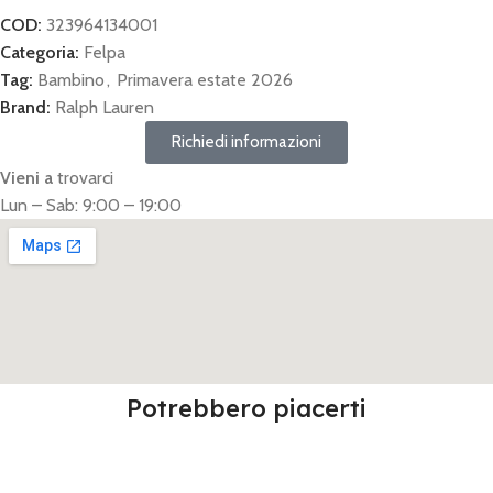
COD:
323964134001
Categoria:
Felpa
Tag:
Bambino
,
Primavera estate 2026
Brand:
Ralph Lauren
Richiedi informazioni
Vieni a
trovarci
Lun – Sab: 9:00 – 19:00
Potrebbero piacerti