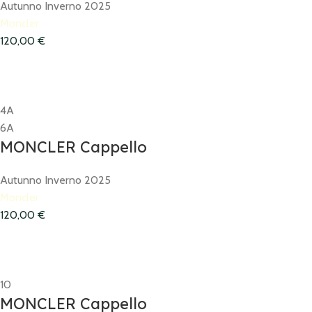
Autunno Inverno 2025
Moncler
120,00
€
4A
6A
MONCLER Cappello
Autunno Inverno 2025
Moncler
120,00
€
10
MONCLER Cappello