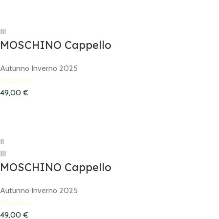
III
MOSCHINO Cappello
Autunno Inverno 2025
Moschino
49,00
€
II
III
MOSCHINO Cappello
Autunno Inverno 2025
Moschino
49,00
€