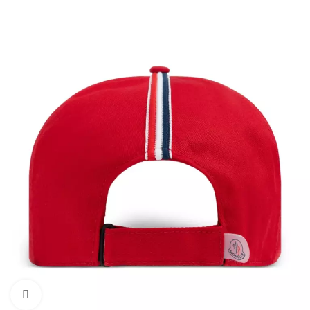
Click to enlarge