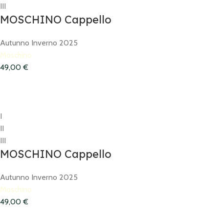
III
MOSCHINO Cappello
Autunno Inverno 2025
Moschino
49,00
€
I
II
III
MOSCHINO Cappello
Autunno Inverno 2025
Moschino
49,00
€