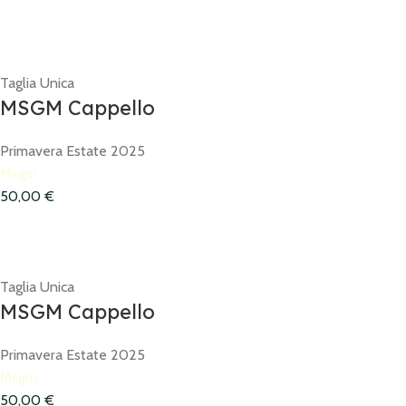
Taglia Unica
MSGM Cappello
Primavera Estate 2025
Msgm
50,00
€
Taglia Unica
MSGM Cappello
Primavera Estate 2025
Msgm
50,00
€