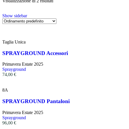
Visualizzazione di 2 risultati
Show sidebar
Taglia Unica
SPRAYGROUND Accessori
Primavera Estate 2025
Sprayground
74,00
€
8A
SPRAYGROUND Pantaloni
Primavera Estate 2025
Sprayground
96,00
€