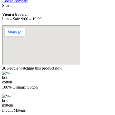
Add to compare
Share:
Vieni a
trovarci
Lun – Sab: 9:00 – 19:00
36
People watching this product now!
100% Organic Cotton
Inbuilt Mittens