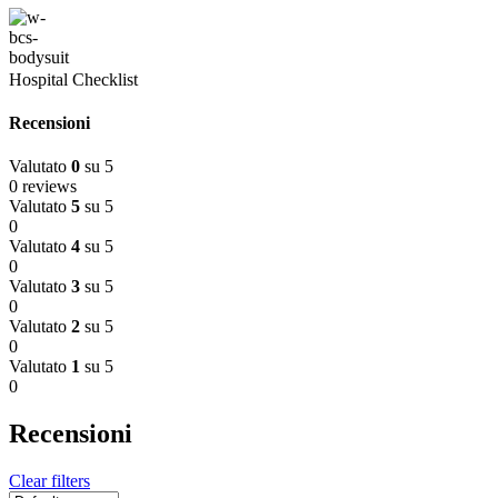
Hospital Checklist
Recensioni
Valutato
0
su 5
0 reviews
Valutato
5
su 5
0
Valutato
4
su 5
0
Valutato
3
su 5
0
Valutato
2
su 5
0
Valutato
1
su 5
0
Recensioni
Clear filters