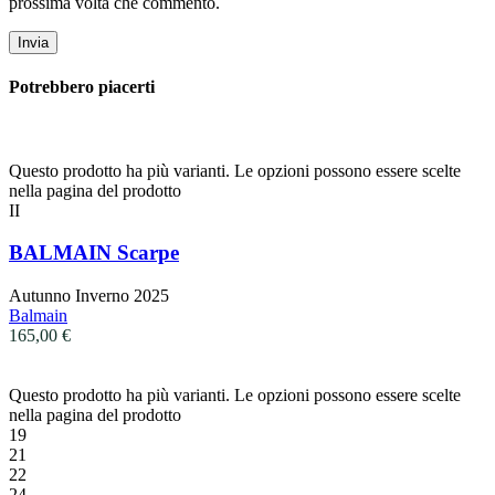
prossima volta che commento.
Potrebbero piacerti
Questo prodotto ha più varianti. Le opzioni possono essere scelte
nella pagina del prodotto
II
BALMAIN Scarpe
Autunno Inverno 2025
Balmain
165,00
€
Questo prodotto ha più varianti. Le opzioni possono essere scelte
nella pagina del prodotto
19
21
22
24