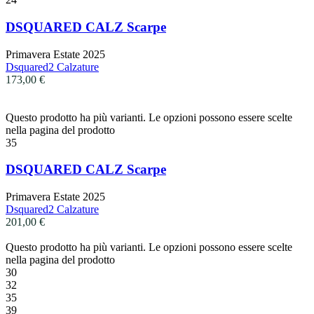
DSQUARED CALZ Scarpe
Primavera Estate 2025
Dsquared2 Calzature
173,00
€
Questo prodotto ha più varianti. Le opzioni possono essere scelte
nella pagina del prodotto
35
DSQUARED CALZ Scarpe
Primavera Estate 2025
Dsquared2 Calzature
201,00
€
Questo prodotto ha più varianti. Le opzioni possono essere scelte
nella pagina del prodotto
30
32
35
39