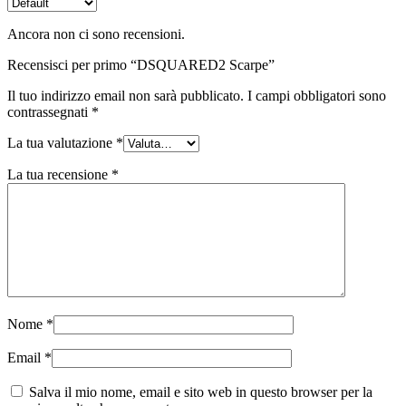
Ancora non ci sono recensioni.
Recensisci per primo “DSQUARED2 Scarpe”
Il tuo indirizzo email non sarà pubblicato.
I campi obbligatori sono
contrassegnati
*
La tua valutazione
*
La tua recensione
*
Nome
*
Email
*
Salva il mio nome, email e sito web in questo browser per la