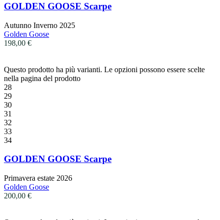
GOLDEN GOOSE Scarpe
Autunno Inverno 2025
Golden Goose
198,00
€
Questo prodotto ha più varianti. Le opzioni possono essere scelte
nella pagina del prodotto
28
29
30
31
32
33
34
GOLDEN GOOSE Scarpe
Primavera estate 2026
Golden Goose
200,00
€