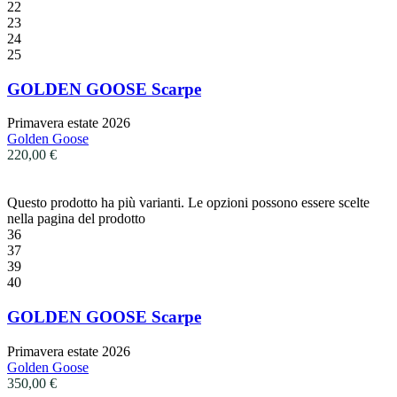
22
23
24
25
GOLDEN GOOSE Scarpe
Primavera estate 2026
Golden Goose
220,00
€
Questo prodotto ha più varianti. Le opzioni possono essere scelte
nella pagina del prodotto
36
37
39
40
GOLDEN GOOSE Scarpe
Primavera estate 2026
Golden Goose
350,00
€