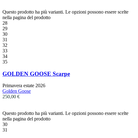
Questo prodotto ha più varianti. Le opzioni possono essere scelte
nella pagina del prodotto
28
29
30
31
32
33
34
35
GOLDEN GOOSE Scarpe
Primavera estate 2026
Golden Goose
250,00
€
Questo prodotto ha più varianti. Le opzioni possono essere scelte
nella pagina del prodotto
30
31