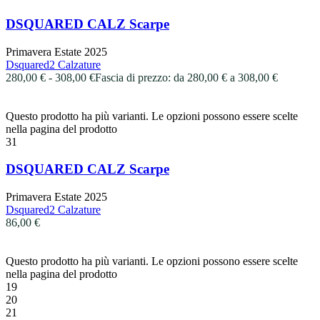
DSQUARED CALZ Scarpe
Primavera Estate 2025
Dsquared2 Calzature
280,00
€
-
308,00
€
Fascia di prezzo: da 280,00 € a 308,00 €
Questo prodotto ha più varianti. Le opzioni possono essere scelte
nella pagina del prodotto
31
DSQUARED CALZ Scarpe
Primavera Estate 2025
Dsquared2 Calzature
86,00
€
Questo prodotto ha più varianti. Le opzioni possono essere scelte
nella pagina del prodotto
19
20
21