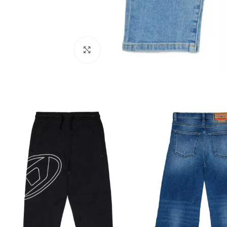
Click to enlarge