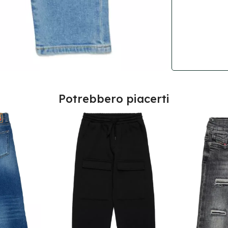
Potrebbero piacerti