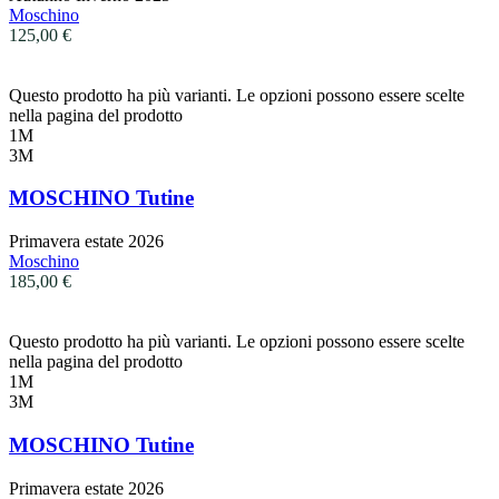
Moschino
125,00
€
Questo prodotto ha più varianti. Le opzioni possono essere scelte
nella pagina del prodotto
1M
3M
MOSCHINO Tutine
Primavera estate 2026
Moschino
185,00
€
Questo prodotto ha più varianti. Le opzioni possono essere scelte
nella pagina del prodotto
1M
3M
MOSCHINO Tutine
Primavera estate 2026