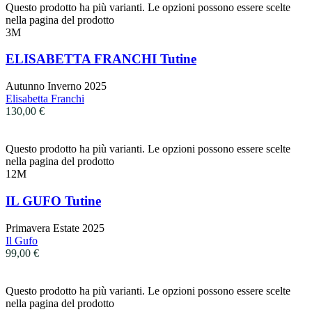
Questo prodotto ha più varianti. Le opzioni possono essere scelte
nella pagina del prodotto
3M
ELISABETTA FRANCHI Tutine
Autunno Inverno 2025
Elisabetta Franchi
130,00
€
Questo prodotto ha più varianti. Le opzioni possono essere scelte
nella pagina del prodotto
12M
IL GUFO Tutine
Primavera Estate 2025
Il Gufo
99,00
€
Questo prodotto ha più varianti. Le opzioni possono essere scelte
nella pagina del prodotto