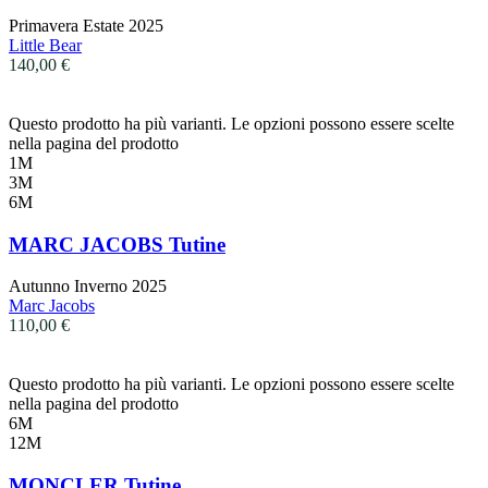
Primavera Estate 2025
Little Bear
140,00
€
Questo prodotto ha più varianti. Le opzioni possono essere scelte
nella pagina del prodotto
1M
3M
6M
MARC JACOBS Tutine
Autunno Inverno 2025
Marc Jacobs
110,00
€
Questo prodotto ha più varianti. Le opzioni possono essere scelte
nella pagina del prodotto
6M
12M
MONCLER Tutine