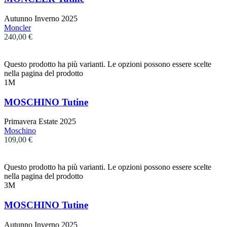
Autunno Inverno 2025
Moncler
240,00
€
Questo prodotto ha più varianti. Le opzioni possono essere scelte
nella pagina del prodotto
1M
MOSCHINO Tutine
Primavera Estate 2025
Moschino
109,00
€
Questo prodotto ha più varianti. Le opzioni possono essere scelte
nella pagina del prodotto
3M
MOSCHINO Tutine
Autunno Inverno 2025