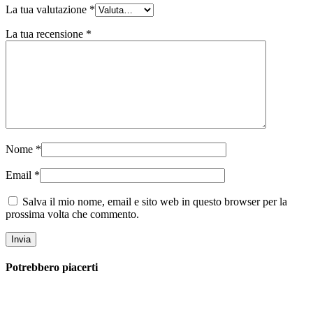
La tua valutazione
*
La tua recensione
*
Nome
*
Email
*
Salva il mio nome, email e sito web in questo browser per la
prossima volta che commento.
Potrebbero piacerti