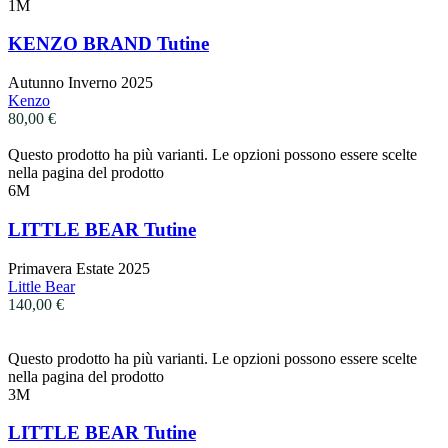
1M
KENZO BRAND Tutine
Autunno Inverno 2025
Kenzo
80,00
€
Questo prodotto ha più varianti. Le opzioni possono essere scelte
nella pagina del prodotto
6M
LITTLE BEAR Tutine
Primavera Estate 2025
Little Bear
140,00
€
Questo prodotto ha più varianti. Le opzioni possono essere scelte
nella pagina del prodotto
3M
LITTLE BEAR Tutine