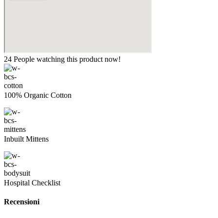
24
People watching this product now!
100% Organic Cotton
Inbuilt Mittens
Hospital Checklist
Recensioni