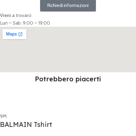
Richiedi informazioni
Vieni a
trovarci
Lun – Sab: 9:00 – 19:00
Potrebbero piacerti
9M
BALMAIN Tshirt