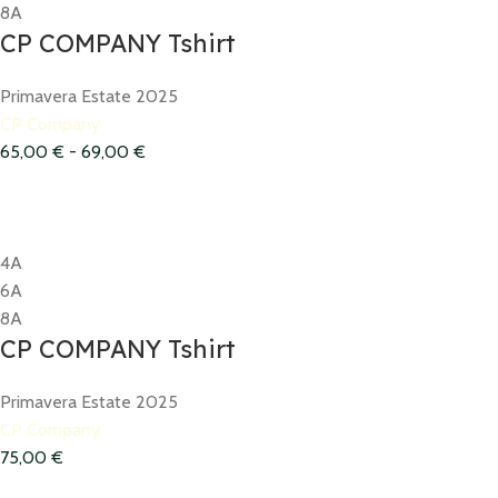
8A
CP COMPANY Tshirt
Primavera Estate 2025
CP Company
65,00
€
-
69,00
€
4A
6A
8A
CP COMPANY Tshirt
Primavera Estate 2025
CP Company
75,00
€