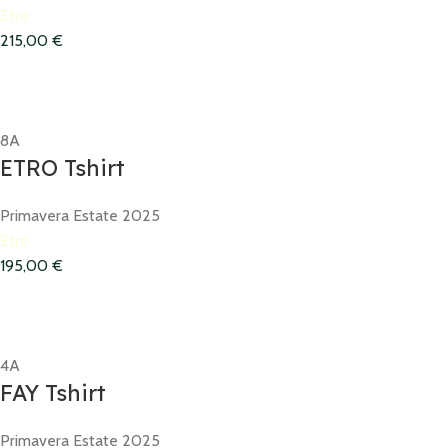
Etro
215,00
€
8A
ETRO Tshirt
Primavera Estate 2025
Etro
195,00
€
4A
FAY Tshirt
Primavera Estate 2025