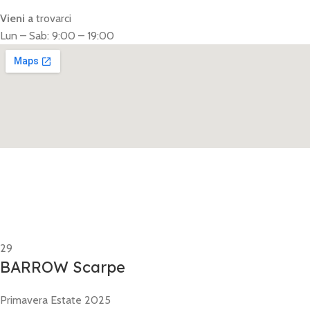
Vieni a
trovarci
Lun – Sab: 9:00 – 19:00
29
BARROW Scarpe
Primavera Estate 2025