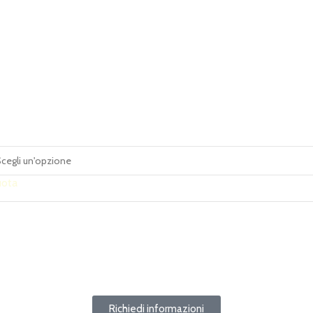
uota
Richiedi informazioni