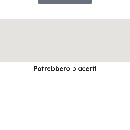
Potrebbero piacerti