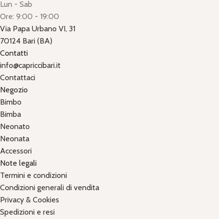
Lun - Sab
Ore: 9:00 - 19:00
Via Papa Urbano VI, 31
70124 Bari (BA)
Contatti
info@capriccibari.it
Contattaci
Negozio
Bimbo
Bimba
Neonato
Neonata
Accessori
Note legali
Termini e condizioni
Condizioni generali di vendita
Privacy & Cookies
Spedizioni e resi