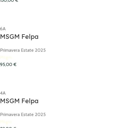
130,00
€
6A
MSGM Felpa
Primavera Estate 2025
Msgm
95,00
€
4A
MSGM Felpa
Primavera Estate 2025
Msgm