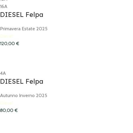
16A
DIESEL Felpa
Primavera Estate 2025
Diesel
120,00
€
4A
DIESEL Felpa
Autunno Inverno 2025
Diesel
80,00
€