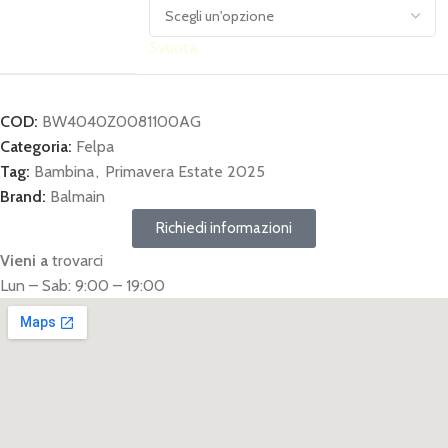
Svuota
COD:
BW4040Z0081100AG
Categoria:
Felpa
Tag:
Bambina
,
Primavera Estate 2025
Brand:
Balmain
Richiedi informazioni
Vieni a
trovarci
Lun – Sab: 9:00 – 19:00