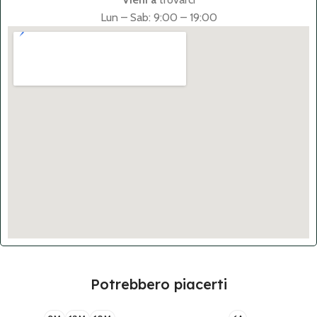
Lun – Sab: 9:00 – 19:00
Potrebbero piacerti